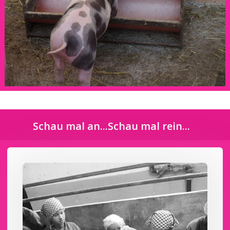
Schau mal an...Schau mal rein...