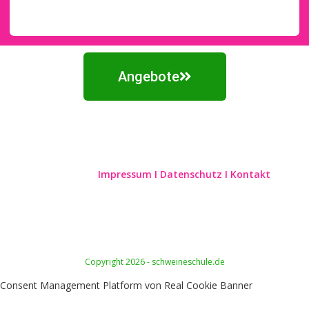
Angebote
Impressum
I
Datenschutz
I
Kontakt
Copyright 2026 - schweineschule.de
Consent Management Platform von Real Cookie Banner