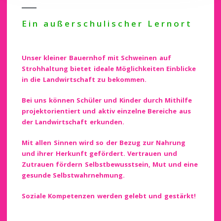
Ein außerschulischer Lernort
Unser kleiner Bauernhof mit Schweinen auf
Strohhaltung bietet ideale Möglichkeiten Einblicke
in die Landwirtschaft zu bekommen.
Bei uns können Schüler und Kinder durch Mithilfe
projektorientiert und aktiv einzelne Bereiche aus
der Landwirtschaft erkunden.
Mit allen Sinnen wird so der Bezug zur Nahrung
und ihrer Herkunft gefördert. Vertrauen und
Zutrauen fördern Selbstbewusstsein, Mut und eine
gesunde Selbstwahrnehmung.
Soziale Kompetenzen werden gelebt und gestärkt!